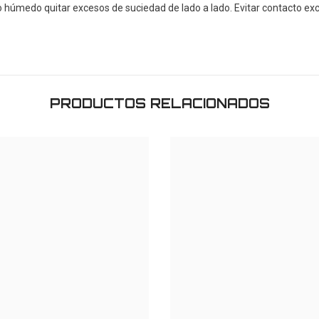
o húmedo quitar excesos de suciedad de lado a lado. Evitar contacto exc
Compartir
PRODUCTOS RELACIONADOS