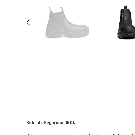
Botín de Seguridad IRON