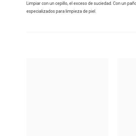
Limpiar con un cepillo, el exceso de suciedad. Con un pañ
especializados para limpieza de piel.