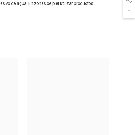
esivo de agua. En zonas de piel utilizar productos