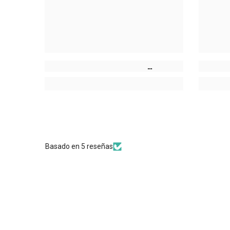
Basado en 5 reseñas