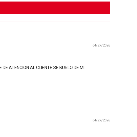
04/27/2026
E ATENCION AL CLIENTE SE BURLO DE MI.
04/27/2026