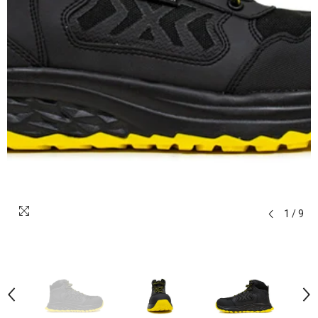
1
/
9