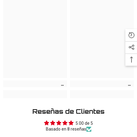
Reseñas de Clientes
5.00 de 5
Basado en 8 reseñas