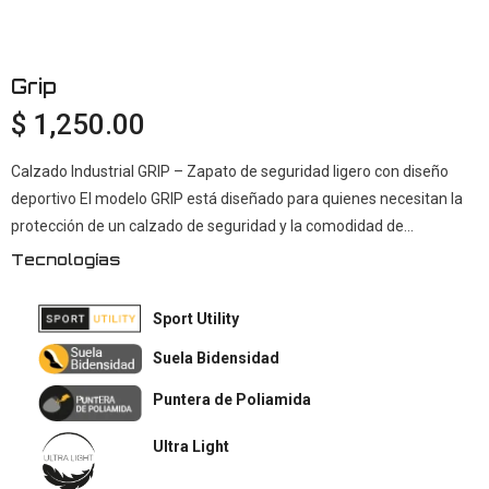
Grip
$ 1,250.00
Calzado Industrial GRIP – Zapato de seguridad ligero con diseño
deportivo El modelo GRIP está diseñado para quienes necesitan la
protección de un calzado de seguridad y la comodidad de...
Tecnologías
Sport Utility
Suela Bidensidad
Puntera de Poliamida
Ultra Light