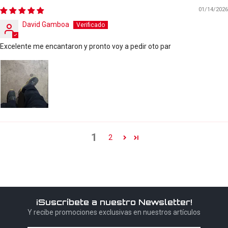
01/14/2026
David Gamboa
Excelente me encantaron y pronto voy a pedir oto par
1
2
¡Suscríbete a nuestro Newsletter!
Y recibe promociones exclusivas en nuestros artículos