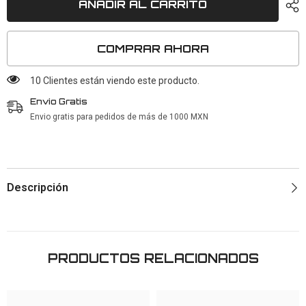
AÑADIR AL CARRITO
COMPRAR AHORA
10 Clientes están viendo este producto.
Envio Gratis
Envio gratis para pedidos de más de 1000 MXN
Descripción
PRODUCTOS RELACIONADOS