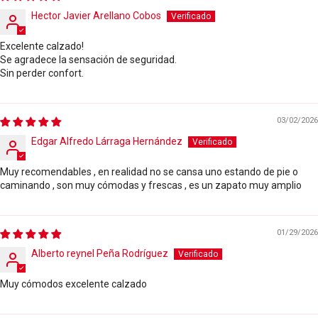
Hector Javier Arellano Cobos
Excelente calzado!
Se agradece la sensación de seguridad.
Sin perder confort.
03/02/2026
Edgar Alfredo Lárraga Hernández
Muy recomendables , en realidad no se cansa uno estando de pie o
caminando , son muy cómodas y frescas , es un zapato muy amplio
01/29/2026
Alberto reynel Peña Rodríguez
Muy cómodos excelente calzado